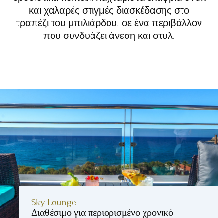
και χαλαρές στιγμές διασκέδασης στο
τραπέζι του μπιλιάρδου, σε ένα περιβάλλον
που συνδυάζει άνεση και στυλ.
Sky Lounge
Διαθέσιμο για περιορισμένο χρονικό