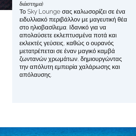
διάστημα)
Το Sky Lounge σας καλωσορίζει σε ένα
ειδυλλιακό περιβάλλον με μαγευτική θέα
στο ηλιοβασίλεμα. Ιδανικό για να
απολαύσετε εκλεπτυσμένα ποτά και
εκλεκτές γεύσεις, καθώς ο ουρανός
μετατρέπεται σε έναν μαγικό καμβά
ζωντανών χρωμάτων, δημιουργώντας
την απόλυτη εμπειρία χαλάρωσης και
απόλαυσης.