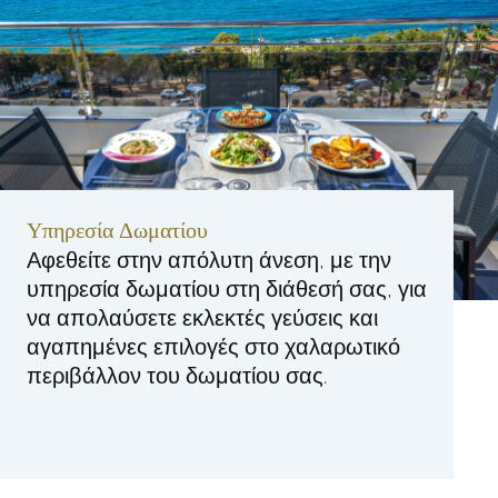
Υπηρεσία Δωματίου
Αφεθείτε στην απόλυτη άνεση, με την
υπηρεσία δωματίου στη διάθεσή σας, για
να απολαύσετε εκλεκτές γεύσεις και
αγαπημένες επιλογές στο χαλαρωτικό
περιβάλλον του δωματίου σας.