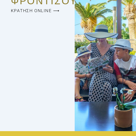
ΦΡΟΝΤΊΣΟΥΜΕ
ΚΡΑΤΗΣΗ ONLINE ⟶