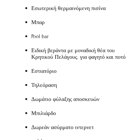
Εσωτερική θερμαινόμενη πισίνα
Μπαρ
Pool bar
Ειδική βεράντα με μοναδική θέα του
Κρητικού Πελάγους. για φαγητό και ποτό
Εστιατόριο
Τηλεόραση
Δωμάτιο φύλαξης αποσκευών
Μπιλιάρδο
Δωρεάν ασύρματο ιντερνετ