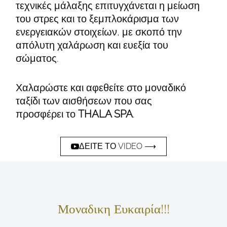
τεχνικές μάλαξης επιτυγχάνεται η μείωση
του στρες και το ξεμπλοκάρισμα των
ενεργειακών στοιχείων, με σκοπό την
απόλυτη χαλάρωση και ευεξία του
σώματος.
Χαλαρώστε και αφεθείτε στο μοναδικό
ταξίδι των αισθήσεων που σας
προσφέρει το
THALA SPA
.
ΔΕΊΤΕ ΤΟ VIDEO ⟶
Μοναδικη Ευκαιρία!!!