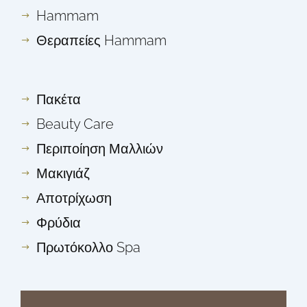
Hammam
Θεραπείες Hammam
Πακέτα
Beauty Care
Περιποίηση Μαλλιών
Μακιγιάζ
Αποτρίχωση
Φρύδια
Πρωτόκολλο Spa