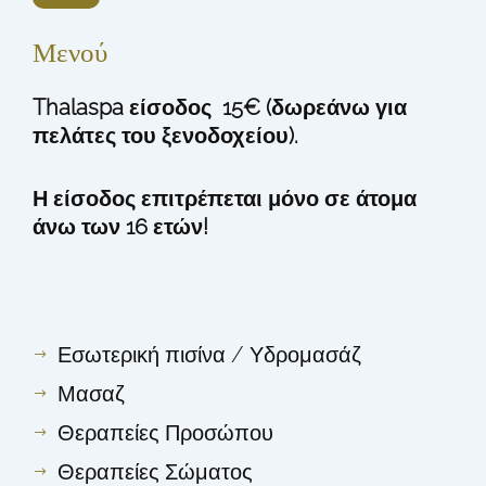
Μενού
Thalaspa είσοδος 15€ (δωρεάνω για
πελάτες του ξενοδοχείου).
Η είσοδος επιτρέπεται μόνο σε άτομα
άνω των 16 ετών!
Εσωτερική πισίνα / Υδρομασάζ
Μασαζ
Θεραπείες Προσώπου
Θεραπείες Σώματος