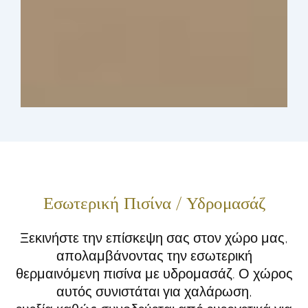
Εσωτερική Πισίνα / Υδρομασάζ
Ξεκινήστε την επίσκεψη σας στον χώρο μας,
απολαμβάνοντας την εσωτερική
θερμαινόμενη πισίνα με υδρομασάζ. Ο χώρος
αυτός συνιστάται για χαλάρωση,