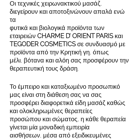
Οι τεχνικές χειρωνακτικού μασάζ,
διεγείρουν και αποτοξινώνουν απαλά ενώ
τα
φυτικά και βιολογικά προϊόντα των
εταιρειών
CHARME D’ ORIENT PARIS
και
TEGODER COSMETICS
σε συνδυασμό με
προϊόντα από την Κρητική γη, όπως
μέλι, βότανα και αλόη σας προσφέρουν την
θεραπευτική τους δράση.
Το έμπειρο και καταξιωμένο προσωπικό
μας είναι στη διάθεση σας να σας
προσφέρει διαφορετικά είδη μασάζ καθώς
και ολοκληρωμένες θεραπείες
προσώπου και σώματος, η κάθε θεραπεία
γίνεται μία μοναδική εμπειρία
αισθήσεων, μέσα από εξειδικευμένες