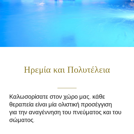
Ηρεμία και Πολυτέλεια
Καλωσορίσατε στον χώρο μας, κάθε
θεραπεία είναι μία ολιστική προσέγγιση
για την αναγέννηση του πνεύματος και του
σώματος.