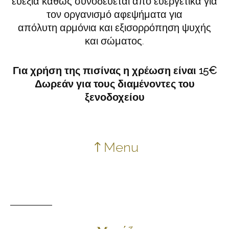
ευεξία καθώς συνοδεύεται από ευεργετικά για
τον οργανισμό αφεψήματα για
απόλυτη αρμόνια και εξισορρόπηση ψυχής
και σώματος.
Για χρήση της πισίνας η χρέωση είναι 15€
Δωρεάν για τους διαμένοντες του
ξενοδοχείου
Menu