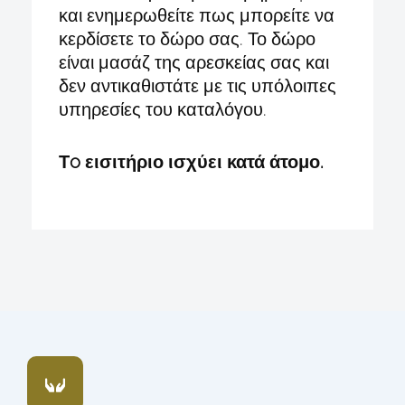
και ενημερωθείτε πως μπορείτε να
κερδίσετε το δώρο σας. Το δώρο
είναι μασάζ της αρεσκείας σας και
δεν αντικαθιστάτε με τις υπόλοιπες
υπηρεσίες του καταλόγου.
Τo εισιτήριο ισχύει κατά άτομο.