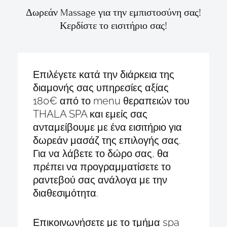
Δωρεάν Massage για την εμπιστοσύνη σας!
Κερδίστε το εισιτήριο σας!
Επιλέγετε κατά την διάρκεια της
διαμονής σας υπηρεσίες αξίας
180€ από το menu θεραπειών του
THALA SPA και εμείς σας
ανταμείβουμε με ένα εισιτήριο για
δωρεάν μασάζ της επιλογής σας.
Για να λάβετε το δώρο σας, θα
πρέπει να προγραμματίσετε το
ραντεβού σας ανάλογα με την
διαθεσιμότητα.
Επικοινωνήσετε με το τμήμα spa