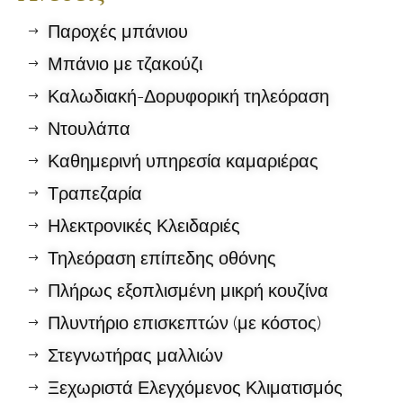
Παροχές μπάνιου
Μπάνιο με τζακούζι
Καλωδιακή-Δορυφορική τηλεόραση
Ντουλάπα
Καθημερινή υπηρεσία καμαριέρας
Τραπεζαρία
Ηλεκτρονικές Κλειδαριές
Τηλεόραση επίπεδης οθόνης
Πλήρως εξοπλισμένη μικρή κουζίνα
Πλυντήριο επισκεπτών (με κόστος)
Στεγνωτήρας μαλλιών
Ξεχωριστά Ελεγχόμενος Κλιματισμός