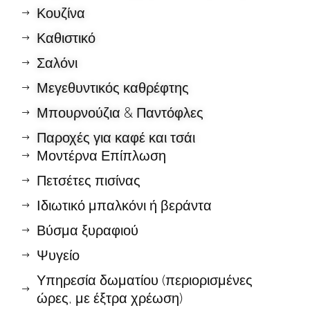
Κουζίνα
Καθιστικό
Σαλόνι
Μεγεθυντικός καθρέφτης
Μπουρνούζια & Παντόφλες
Παροχές για καφέ και τσάι
Μοντέρνα Επίπλωση
Πετσέτες πισίνας
Ιδιωτικό μπαλκόνι ή βεράντα
Βύσμα ξυραφιού
Ψυγείο
Υπηρεσία δωματίου (περιορισμένες
ώρες, με έξτρα χρέωση)