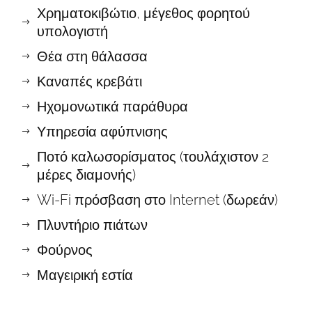
Χρηματοκιβώτιο, μέγεθος φορητού
υπολογιστή
Θέα στη θάλασσα
Καναπές κρεβάτι
Ηχομονωτικά παράθυρα
Υπηρεσία αφύπνισης
Ποτό καλωσορίσματος (τουλάχιστον 2
μέρες διαμονής)
Wi-Fi πρόσβαση στο Internet (δωρεάν)
Πλυντήριο πιάτων
Φούρνος
Μαγειρική εστία