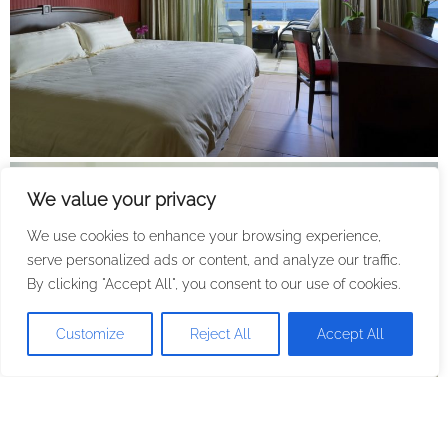
We value your privacy
We use cookies to enhance your browsing experience,
serve personalized ads or content, and analyze our traffic.
By clicking "Accept All", you consent to our use of cookies.
Customize
Reject All
Accept All